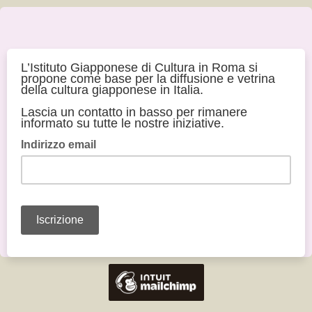
L’Istituto Giapponese di Cultura in Roma si
propone come base per la diffusione e vetrina
della cultura giapponese in Italia.
Lascia un contatto in basso per rimanere
informato su tutte le nostre iniziative.
Indirizzo email